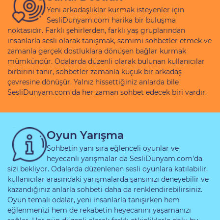
Yeni arkadaşlıklar kurmak isteyenler için
SesliDunyam.com harika bir buluşma
noktasıdır. Farklı şehirlerden, farklı yaş gruplarından
insanlarla sesli olarak tanışmak, samimi sohbetler etmek ve
zamanla gerçek dostluklara dönüşen bağlar kurmak
mümkündür. Odalarda düzenli olarak bulunan kullanıcılar
birbirini tanır, sohbetler zamanla küçük bir arkadaş
çevresine dönüşür. Yalnız hissettiğiniz anlarda bile
SesliDunyam.com'da her zaman sohbet edecek biri vardır.
Oyun Yarışma
Sohbetin yanı sıra eğlenceli oyunlar ve
heyecanlı yarışmalar da SesliDunyam.com'da
sizi bekliyor. Odalarda düzenlenen sesli oyunlara katılabilir,
kullanıcılar arasındaki yarışmalarda şansınızı deneyebilir ve
kazandığınız anlarla sohbeti daha da renklendirebilirsiniz.
Oyun temalı odalar, yeni insanlarla tanışırken hem
eğlenmenizi hem de rekabetin heyecanını yaşamanızı