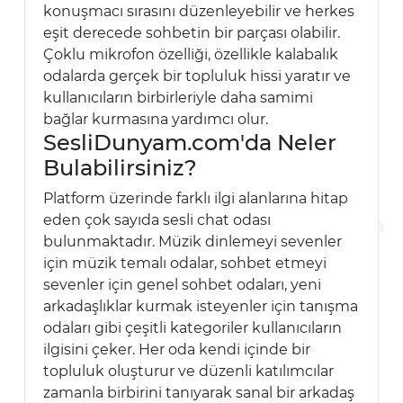
konuşmacı sırasını düzenleyebilir ve herkes
eşit derecede sohbetin bir parçası olabilir.
Çoklu mikrofon özelliği, özellikle kalabalık
odalarda gerçek bir topluluk hissi yaratır ve
kullanıcıların birbirleriyle daha samimi
bağlar kurmasına yardımcı olur.
SesliDunyam.com'da Neler
Bulabilirsiniz?
Platform üzerinde farklı ilgi alanlarına hitap
eden çok sayıda sesli chat odası
bulunmaktadır. Müzik dinlemeyi sevenler
için müzik temalı odalar, sohbet etmeyi
sevenler için genel sohbet odaları, yeni
arkadaşlıklar kurmak isteyenler için tanışma
odaları gibi çeşitli kategoriler kullanıcıların
ilgisini çeker. Her oda kendi içinde bir
topluluk oluşturur ve düzenli katılımcılar
zamanla birbirini tanıyarak sanal bir arkadaş