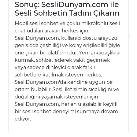
Sonuç: SesliDunyam.com ile
Sesli Sohbetin Tadını Çıkarın
Mobil sesli sohbet ve çoklu mikrofonlu sesli
chat odaları arayan herkes için
SesliDunyam.com, kullanıcı dostu arayüzü,
geniş oda çeşitliliği ve kolay erişilebilirliğiyle
öne çıkan bir platformdur. Yeni arkadaşlıklar
kurmak, sohbet ederek vakit geçirmek
veya sadece dinleyici olarak farklı
sohbetlere katılmak isteyen herkes,
SesliDunyam.com'da kendine uygun bir
ortam bulabilir. Sesli iletişimin sıcaklığını ve
doğallığını yaşamak isteyenler için
SesliDunyam.com, her an ulaşılabilir keyifli
bir sesli sohbet deneyimi sunmaya devam
ediyor.