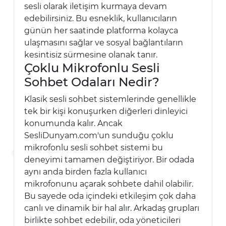
sesli olarak iletişim kurmaya devam
edebilirsiniz. Bu esneklik, kullanıcıların
günün her saatinde platforma kolayca
ulaşmasını sağlar ve sosyal bağlantıların
kesintisiz sürmesine olanak tanır.
Çoklu Mikrofonlu Sesli
Sohbet Odaları Nedir?
Klasik sesli sohbet sistemlerinde genellikle
tek bir kişi konuşurken diğerleri dinleyici
konumunda kalır. Ancak
SesliDunyam.com'un sunduğu çoklu
mikrofonlu sesli sohbet sistemi bu
deneyimi tamamen değiştiriyor. Bir odada
aynı anda birden fazla kullanıcı
mikrofonunu açarak sohbete dahil olabilir.
Bu sayede oda içindeki etkileşim çok daha
canlı ve dinamik bir hal alır. Arkadaş grupları
birlikte sohbet edebilir, oda yöneticileri