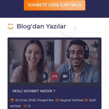
SOHBETE GİRİŞ İÇİN TIKLA
Blog'dan Yazılar
SESLI SOHBET NEDIR ?
22 Ocak 2026, Perşembe
Segital Sohbet
Sesli
sohbet
0