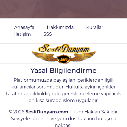
Anasayfa
Hakkımızda
Kurallar
İletişim
SSS
Yasal Bilgilendirme
Platformumuzda paylaşılan içeriklerden ilgili
kullanıcılar sorumludur. Hukuka aykırı içerikler
tarafımıza bildirildiğinde gerekli inceleme yapılarak
en kısa sürede işlem uygulanır.
© 2026
SesliDunyam.com
– Tüm Hakları Saklıdır.
Seviyeli sohbetin ve yeni dostlukların buluşma
noktası.