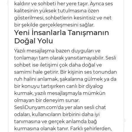
kaldırır ve sohbeti her yere taşır. Ayrıca ses
kalitesinin yüksek tutulmasına özen
gösterilmesi, sohbetlerin kesintisiz ve net
bir şekilde gerçekleşmesini sağlar.
Yeni İnsanlarla Tanışmanın
Doğal Yolu
Yazılı mesajlaşma bazen duyguları ve
tonlamayı tam olarak yansıtamayabilir. Sesli
sohbet ise iletişimi çok daha doğal ve
samimi hale getirir. Bir kişinin ses tonundan
ruh halini anlamak, şakalarına gülmek ya da
bir konuyu tartışırken canlı bir diyalog
kurmak, yazılı mesajlaşmayla mümkün
olmayan bir deneyim sunar.
SesliDunyam.com'da yer alan sesli chat
odaları, kullanıcıların birbirini daha iyi
tanımasına ve gerçek anlamda bağ
kurmasına olanak tanır. Farklı şehirlerden,