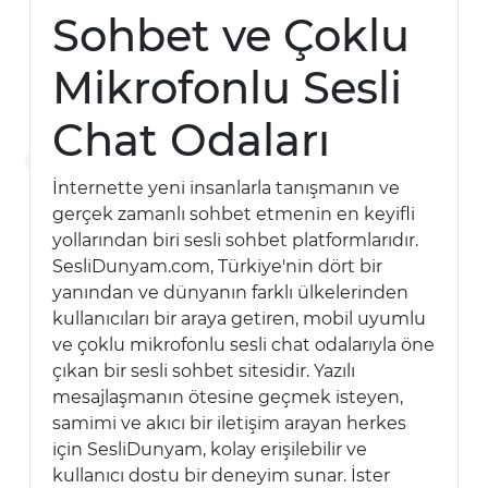
Sohbet ve Çoklu
Mikrofonlu Sesli
Chat Odaları
İnternette yeni insanlarla tanışmanın ve
gerçek zamanlı sohbet etmenin en keyifli
yollarından biri sesli sohbet platformlarıdır.
SesliDunyam.com, Türkiye'nin dört bir
yanından ve dünyanın farklı ülkelerinden
kullanıcıları bir araya getiren, mobil uyumlu
ve çoklu mikrofonlu sesli chat odalarıyla öne
çıkan bir sesli sohbet sitesidir. Yazılı
mesajlaşmanın ötesine geçmek isteyen,
samimi ve akıcı bir iletişim arayan herkes
için SesliDunyam, kolay erişilebilir ve
kullanıcı dostu bir deneyim sunar. İster