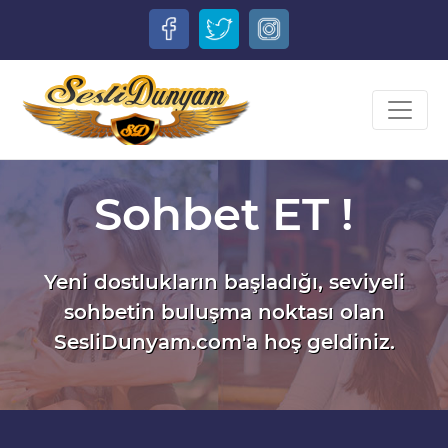
Sohbet ET !
Yeni dostlukların başladığı, seviyeli
sohbetin buluşma noktası olan
SesliDunyam.com'a hoş geldiniz.