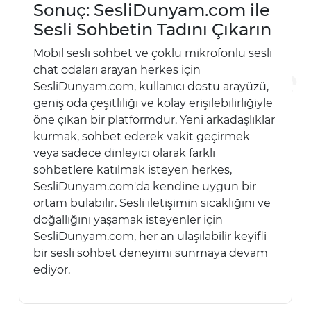
Sonuç: SesliDunyam.com ile
Sesli Sohbetin Tadını Çıkarın
Mobil sesli sohbet ve çoklu mikrofonlu sesli
chat odaları arayan herkes için
SesliDunyam.com, kullanıcı dostu arayüzü,
geniş oda çeşitliliği ve kolay erişilebilirliğiyle
öne çıkan bir platformdur. Yeni arkadaşlıklar
kurmak, sohbet ederek vakit geçirmek
veya sadece dinleyici olarak farklı
sohbetlere katılmak isteyen herkes,
SesliDunyam.com'da kendine uygun bir
ortam bulabilir. Sesli iletişimin sıcaklığını ve
doğallığını yaşamak isteyenler için
SesliDunyam.com, her an ulaşılabilir keyifli
bir sesli sohbet deneyimi sunmaya devam
ediyor.