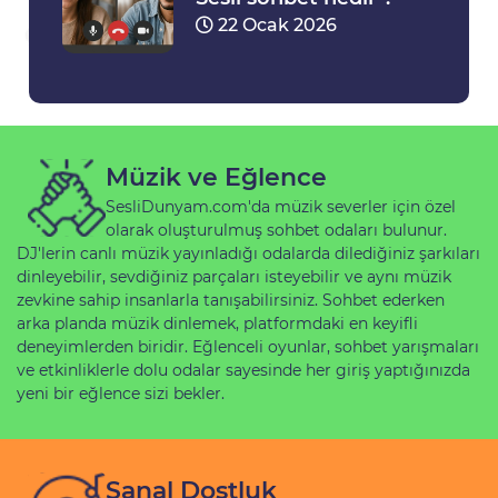
22 Ocak 2026
Müzik ve Eğlence
SesliDunyam.com'da müzik severler için özel
olarak oluşturulmuş sohbet odaları bulunur.
DJ'lerin canlı müzik yayınladığı odalarda dilediğiniz şarkıları
dinleyebilir, sevdiğiniz parçaları isteyebilir ve aynı müzik
zevkine sahip insanlarla tanışabilirsiniz. Sohbet ederken
arka planda müzik dinlemek, platformdaki en keyifli
deneyimlerden biridir. Eğlenceli oyunlar, sohbet yarışmaları
ve etkinliklerle dolu odalar sayesinde her giriş yaptığınızda
yeni bir eğlence sizi bekler.
Sanal Dostluk