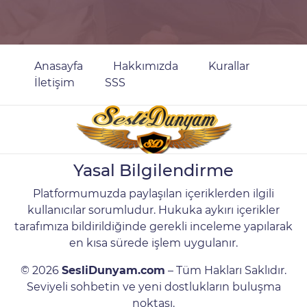
Anasayfa
Hakkımızda
Kurallar
İletişim
SSS
Yasal Bilgilendirme
Platformumuzda paylaşılan içeriklerden ilgili
kullanıcılar sorumludur. Hukuka aykırı içerikler
tarafımıza bildirildiğinde gerekli inceleme yapılarak
en kısa sürede işlem uygulanır.
© 2026
SesliDunyam.com
– Tüm Hakları Saklıdır.
Seviyeli sohbetin ve yeni dostlukların buluşma
noktası.