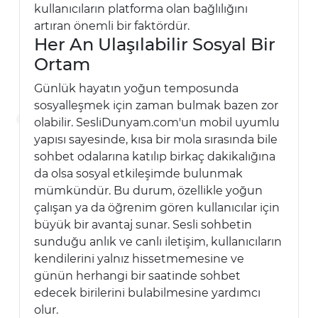
kullanıcıların platforma olan bağlılığını
artıran önemli bir faktördür.
Her An Ulaşılabilir Sosyal Bir
Ortam
Günlük hayatın yoğun temposunda
sosyalleşmek için zaman bulmak bazen zor
olabilir. SesliDunyam.com'un mobil uyumlu
yapısı sayesinde, kısa bir mola sırasında bile
sohbet odalarına katılıp birkaç dakikalığına
da olsa sosyal etkileşimde bulunmak
mümkündür. Bu durum, özellikle yoğun
çalışan ya da öğrenim gören kullanıcılar için
büyük bir avantaj sunar. Sesli sohbetin
sunduğu anlık ve canlı iletişim, kullanıcıların
kendilerini yalnız hissetmemesine ve
günün herhangi bir saatinde sohbet
edecek birilerini bulabilmesine yardımcı
olur.