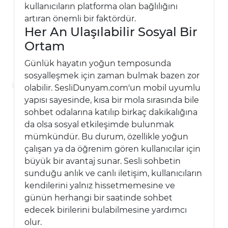
kullanıcıların platforma olan bağlılığını
artıran önemli bir faktördür.
Her An Ulaşılabilir Sosyal Bir
Ortam
Günlük hayatın yoğun temposunda
sosyalleşmek için zaman bulmak bazen zor
olabilir. SesliDunyam.com'un mobil uyumlu
yapısı sayesinde, kısa bir mola sırasında bile
sohbet odalarına katılıp birkaç dakikalığına
da olsa sosyal etkileşimde bulunmak
mümkündür. Bu durum, özellikle yoğun
çalışan ya da öğrenim gören kullanıcılar için
büyük bir avantaj sunar. Sesli sohbetin
sunduğu anlık ve canlı iletişim, kullanıcıların
kendilerini yalnız hissetmemesine ve
günün herhangi bir saatinde sohbet
edecek birilerini bulabilmesine yardımcı
olur.