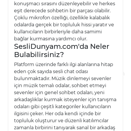
konuşmacı sırasını düzenleyebilir ve herkes
eşit derecede sohbetin bir parçası olabilir.
Çoklu mikrofon özelliği, özellikle kalabalık
odalarda gerçek bir topluluk hissi yaratır ve
kullanıcıların birbirleriyle daha samimi
bağlar kurmasına yardımcı olur.
SesliDunyam.com'da Neler
Bulabilirsiniz?
Platform üzerinde farklı ilgi alanlarına hitap
eden çok sayıda sesli chat odası
bulunmaktadır. Müzik dinlemeyi sevenler
için müzik temalı odalar, sohbet etmeyi
sevenler için genel sohbet odaları, yeni
arkadaşlıklar kurmak isteyenler için tanışma
odaları gibi çeşitli kategoriler kullanıcıların
ilgisini çeker. Her oda kendi içinde bir
topluluk oluşturur ve düzenli katılımcılar
zamanla birbirini tanıyarak sanal bir arkadaş