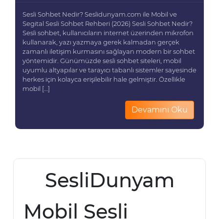
Sesli Sohbet Nedir? Seslidunyam.com ile Mobil ve
Segital Sesli Sohbet Rehberi (2026) Sesli Sohbet Nedir?
Sesli sohbet, kullanıcıların internet üzerinden mikrofon
kullanarak, yazı yazmaya gerek kalmadan gerçek
zamanlı iletişim kurmasını sağlayan modern bir sohbet
yöntemidir. Günümüzde sesli sohbet siteleri, mobil
uyumlu altyapılar ve tarayıcı tabanlı sistemler sayesinde
herkes için kolayca erişilebilir hale gelmiştir. Özellikle
mobil […]
Devamını Oku
SesliDunyam
Mobil Sesli