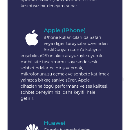
kesintisiz bir deneyim sunar.
Apple (iPhone)
iPhone kullanıcıları da Safari
veya diğer tarayıcılar üzerinden
SesliDunyam.com'a kolayca
erişebilir. iOS'un akıcı arayüzüyle uyumlu
mobil site tasarımımız sayesinde sesli
sohbet odalarına giriş yapmak,
mikrofonunuzu açmak ve sohbete katılmak
yalnızca birkaç saniye sürer. Apple
cihazlarına özgü performans ve ses kalitesi,
sohbet deneyiminizi daha keyifli hale
getirir.
Huawei