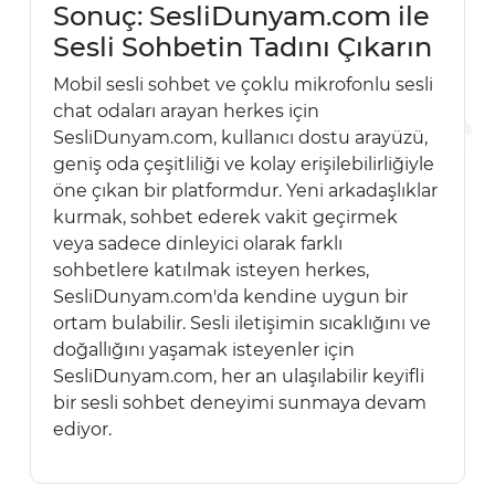
Sonuç: SesliDunyam.com ile
Sesli Sohbetin Tadını Çıkarın
Mobil sesli sohbet ve çoklu mikrofonlu sesli
chat odaları arayan herkes için
SesliDunyam.com, kullanıcı dostu arayüzü,
geniş oda çeşitliliği ve kolay erişilebilirliğiyle
öne çıkan bir platformdur. Yeni arkadaşlıklar
kurmak, sohbet ederek vakit geçirmek
veya sadece dinleyici olarak farklı
sohbetlere katılmak isteyen herkes,
SesliDunyam.com'da kendine uygun bir
ortam bulabilir. Sesli iletişimin sıcaklığını ve
doğallığını yaşamak isteyenler için
SesliDunyam.com, her an ulaşılabilir keyifli
bir sesli sohbet deneyimi sunmaya devam
ediyor.