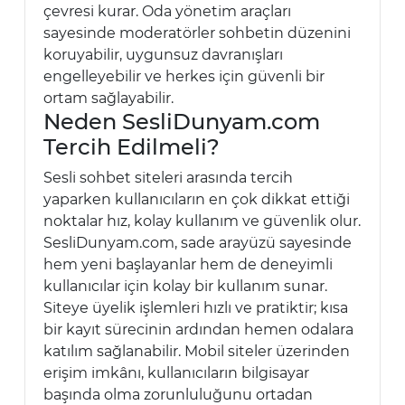
çevresi kurar. Oda yönetim araçları
sayesinde moderatörler sohbetin düzenini
koruyabilir, uygunsuz davranışları
engelleyebilir ve herkes için güvenli bir
ortam sağlayabilir.
Neden SesliDunyam.com
Tercih Edilmeli?
Sesli sohbet siteleri arasında tercih
yaparken kullanıcıların en çok dikkat ettiği
noktalar hız, kolay kullanım ve güvenlik olur.
SesliDunyam.com, sade arayüzü sayesinde
hem yeni başlayanlar hem de deneyimli
kullanıcılar için kolay bir kullanım sunar.
Siteye üyelik işlemleri hızlı ve pratiktir; kısa
bir kayıt sürecinin ardından hemen odalara
katılım sağlanabilir. Mobil siteler üzerinden
erişim imkânı, kullanıcıların bilgisayar
başında olma zorunluluğunu ortadan