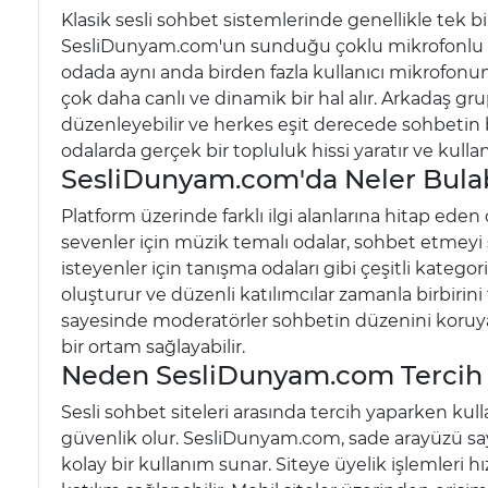
Klasik sesli sohbet sistemlerinde genellikle tek b
SesliDunyam.com'un sunduğu çoklu mikrofonlu se
odada aynı anda birden fazla kullanıcı mikrofonun
çok daha canlı ve dinamik bir hal alır. Arkadaş grup
düzenleyebilir ve herkes eşit derecede sohbetin bir
odalarda gerçek bir topluluk hissi yaratır ve kulla
SesliDunyam.com'da Neler Bulabi
Platform üzerinde farklı ilgi alanlarına hitap ede
sevenler için müzik temalı odalar, sohbet etmeyi 
isteyenler için tanışma odaları gibi çeşitli kategori
oluşturur ve düzenli katılımcılar zamanla birbirini
sayesinde moderatörler sohbetin düzenini koruyabi
bir ortam sağlayabilir.
Neden SesliDunyam.com Tercih 
Sesli sohbet siteleri arasında tercih yaparken kull
güvenlik olur. SesliDunyam.com, sade arayüzü say
kolay bir kullanım sunar. Siteye üyelik işlemleri hı