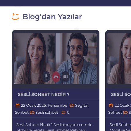
Blog'dan Yazılar
SESLI SOHBET NEDIR ?
SESLI S
22 Ocak 2026, Perşembe
Segital
22 Ocak 
Sohbet
Sesli sohbet
0
Sohbet
S
Sesli Sohbet Nedir? Seslidunyam.com ile
Sesli Sohb
Mobil ve Segital Sesli Sohbet Rehberi
Mobil ve Se