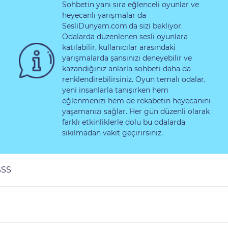
Sohbetin yanı sıra eğlenceli oyunlar ve
heyecanlı yarışmalar da
SesliDunyam.com'da sizi bekliyor.
Odalarda düzenlenen sesli oyunlara
katılabilir, kullanıcılar arasındaki
yarışmalarda şansınızı deneyebilir ve
kazandığınız anlarla sohbeti daha da
renklendirebilirsiniz. Oyun temalı odalar,
yeni insanlarla tanışırken hem
eğlenmenizi hem de rekabetin heyecanını
yaşamanızı sağlar. Her gün düzenli olarak
farklı etkinliklerle dolu bu odalarda
sıkılmadan vakit geçirirsiniz.
SSS