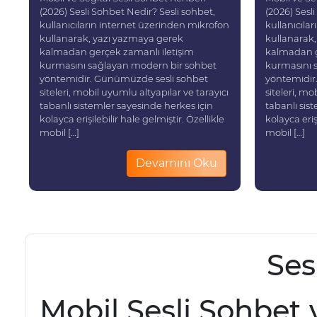
(2026) Sesli Sohbet Nedir? Sesli sohbet,
(2026) Sesl
n
kullanıcıların internet üzerinden mikrofon
kullanıcıla
kullanarak, yazı yazmaya gerek
kullanarak
kalmadan gerçek zamanlı iletişim
kalmadan g
kurmasını sağlayan modern bir sohbet
kurmasını 
yöntemidir. Günümüzde sesli sohbet
yöntemidir
ı
siteleri, mobil uyumlu altyapılar ve tarayıcı
siteleri, mo
tabanlı sistemler sayesinde herkes için
tabanlı sis
kolayca erişilebilir hale gelmiştir. Özellikle
kolayca eriş
mobil […]
mobil […]
Devamını Oku
Se
Mobil Sesli Sohbet 