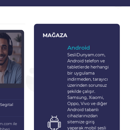
MAĞAZA
Android
SesliDunyam.com,
Android telefon ve
tabletlerde herhangi
bir uygulama
indirmeden, tarayıcı
üzerinden sorunsuz
şekilde çalışır.
SESLI SOHBET NEDIR ?
Samsung, Xiaomi,
Oppo, Vivo ve diğer
Segital
22 Ocak 2026, Perşembe
Segital
Android tabanlı
Sohbet
Sesli sohbet
0
cihazlarınızdan
sitemize giriş
m.com ile
Sesli Sohbet Nedir? Seslidunyam.com ile
yaparak mobil sesli
ehberi
Mobil ve Segital Sesli Sohbet Rehberi