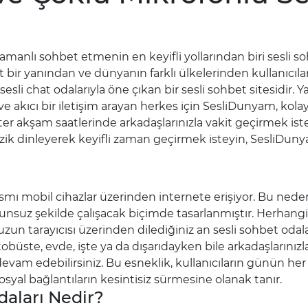
amanlı sohbet etmenin en keyifli yollarından biri sesli s
 bir yanından ve dünyanın farklı ülkelerinden kullanıcılar
li chat odalarıyla öne çıkan bir sesli sohbet sitesidir. Yaz
akıcı bir iletişim arayan herkes için SesliDunyam, kola
İster akşam saatlerinde arkadaşlarınızla vakit geçirmek ist
müzik dinleyerek keyifli zaman geçirmek isteyin, SesliDu
smı mobil cihazlar üzerinden internete erişiyor. Bu nede
nsuz şekilde çalışacak biçimde tasarlanmıştır. Herhangi
n tarayıcısı üzerinden dilediğiniz an sesli sohbet odal
otobüste, evde, işte ya da dışarıdayken bile arkadaşlarınızl
 devam edebilirsiniz. Bu esneklik, kullanıcıların günün her
syal bağlantıların kesintisiz sürmesine olanak tanır.
daları Nedir?