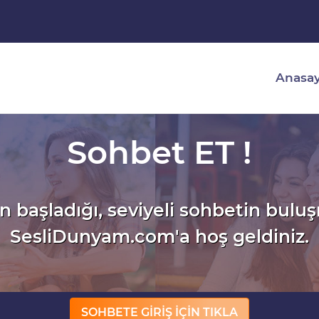
Anasay
Sohbet ET !
ın başladığı, seviyeli sohbetin bulu
SesliDunyam.com'a hoş geldiniz.
SOHBETE GİRİŞ İÇİN TIKLA