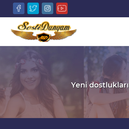
Yeni dostluklar