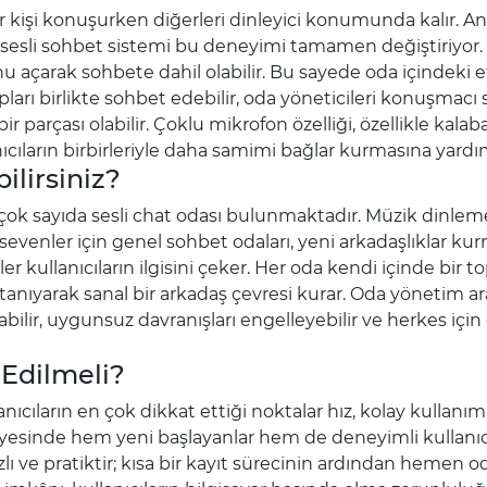
ir kişi konuşurken diğerleri dinleyici konumunda kalır. A
sli sohbet sistemi bu deneyimi tamamen değiştiriyor. 
u açarak sohbete dahil olabilir. Bu sayede oda içindeki e
ları birlikte sohbet edebilir, oda yöneticileri konuşmacı s
 parçası olabilir. Çoklu mikrofon özelliği, özellikle kalaba
nıcıların birbirleriyle daha samimi bağlar kurmasına yardım
lirsiniz?
n çok sayıda sesli chat odası bulunmaktadır. Müzik dinlem
sevenler için genel sohbet odaları, yeni arkadaşlıklar ku
ler kullanıcıların ilgisini çeker. Her oda kendi içinde bir t
 tanıyarak sanal bir arkadaş çevresi kurar. Oda yönetim ar
lir, uygunsuz davranışları engelleyebilir ve herkes için
Edilmeli?
anıcıların en çok dikkat ettiği noktalar hız, kolay kullanım
esinde hem yeni başlayanlar hem de deneyimli kullanıcı
zlı ve pratiktir; kısa bir kayıt sürecinin ardından hemen o