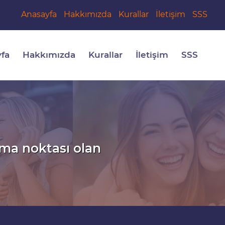
Anasayfa
Hakkımızda
Kurallar
İletişim
SSS
fa
Hakkımızda
Kurallar
İletişim
SSS
şma noktası olan