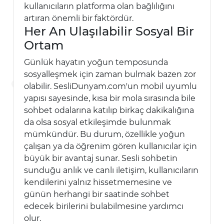
kullanıcıların platforma olan bağlılığını
artıran önemli bir faktördür.
Her An Ulaşılabilir Sosyal Bir
Ortam
Günlük hayatın yoğun temposunda
sosyalleşmek için zaman bulmak bazen zor
olabilir. SesliDunyam.com'un mobil uyumlu
yapısı sayesinde, kısa bir mola sırasında bile
sohbet odalarına katılıp birkaç dakikalığına
da olsa sosyal etkileşimde bulunmak
mümkündür. Bu durum, özellikle yoğun
çalışan ya da öğrenim gören kullanıcılar için
büyük bir avantaj sunar. Sesli sohbetin
sunduğu anlık ve canlı iletişim, kullanıcıların
kendilerini yalnız hissetmemesine ve
günün herhangi bir saatinde sohbet
edecek birilerini bulabilmesine yardımcı
olur.