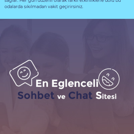
sağlar. Her gün düzenli olarak farklı etkinliklerle dolu bu
odalarda sıkılmadan vakit geçirirsiniz.