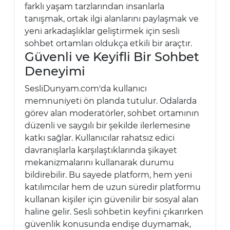
farklı yaşam tarzlarından insanlarla
tanışmak, ortak ilgi alanlarını paylaşmak ve
yeni arkadaşlıklar geliştirmek için sesli
sohbet ortamları oldukça etkili bir araçtır.
Güvenli ve Keyifli Bir Sohbet
Deneyimi
SesliDunyam.com'da kullanıcı
memnuniyeti ön planda tutulur. Odalarda
görev alan moderatörler, sohbet ortamının
düzenli ve saygılı bir şekilde ilerlemesine
katkı sağlar. Kullanıcılar rahatsız edici
davranışlarla karşılaştıklarında şikayet
mekanizmalarını kullanarak durumu
bildirebilir. Bu sayede platform, hem yeni
katılımcılar hem de uzun süredir platformu
kullanan kişiler için güvenilir bir sosyal alan
haline gelir. Sesli sohbetin keyfini çıkarırken
güvenlik konusunda endişe duymamak,