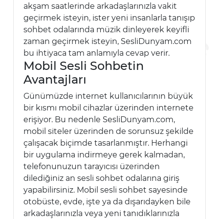
akşam saatlerinde arkadaşlarınızla vakit
geçirmek isteyin, ister yeni insanlarla tanışıp
sohbet odalarında müzik dinleyerek keyifli
zaman geçirmek isteyin, SesliDunyam.com
bu ihtiyaca tam anlamıyla cevap verir.
Mobil Sesli Sohbetin
Avantajları
Günümüzde internet kullanıcılarının büyük
bir kısmı mobil cihazlar üzerinden internete
erişiyor. Bu nedenle SesliDunyam.com,
mobil siteler üzerinden de sorunsuz şekilde
çalışacak biçimde tasarlanmıştır. Herhangi
bir uygulama indirmeye gerek kalmadan,
telefonunuzun tarayıcısı üzerinden
dilediğiniz an sesli sohbet odalarına giriş
yapabilirsiniz. Mobil sesli sohbet sayesinde
otobüste, evde, işte ya da dışarıdayken bile
arkadaşlarınızla veya yeni tanıdıklarınızla