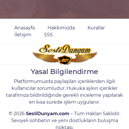
Anasayfa
Hakkımızda
Kurallar
İletişim
SSS
Yasal Bilgilendirme
Platformumuzda paylaşılan içeriklerden ilgili
kullanıcılar sorumludur. Hukuka aykırı içerikler
tarafımıza bildirildiğinde gerekli inceleme yapılarak
en kısa sürede işlem uygulanır.
© 2026
SesliDunyam.com
– Tüm Hakları Saklıdır.
Seviyeli sohbetin ve yeni dostlukların buluşma
noktası.