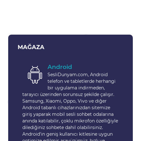
MAĞAZA
Android
SesliDunyam.com, Android
telefon ve tabletlerde herhangi
bir uygulama indirmeden,
tarayıcı üzerinden sorunsuz şekilde çalışır.
Samsung, Xiaomi, Oppo, Vivo ve diğer
Android tabanlı cihazlarınızdan sitemize
giriş yaparak mobil sesli sohbet odalarına
anında katılabilir, çoklu mikrofon özelliğiyle
dilediğiniz sohbete dahil olabilirsiniz.
Android'in geniş kullanıcı kitlesine uygun
optimize edilmiş arayüzümüz, hızlı ve