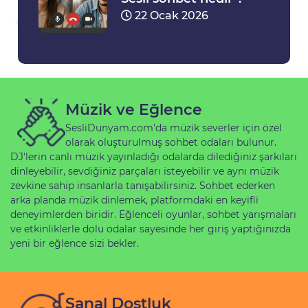
22 Ocak 2026
Müzik ve Eğlence
SesliDunyam.com'da müzik severler için özel
olarak oluşturulmuş sohbet odaları bulunur.
DJ'lerin canlı müzik yayınladığı odalarda dilediğiniz şarkıları
dinleyebilir, sevdiğiniz parçaları isteyebilir ve aynı müzik
zevkine sahip insanlarla tanışabilirsiniz. Sohbet ederken
arka planda müzik dinlemek, platformdaki en keyifli
deneyimlerden biridir. Eğlenceli oyunlar, sohbet yarışmaları
ve etkinliklerle dolu odalar sayesinde her giriş yaptığınızda
yeni bir eğlence sizi bekler.
Sanal Dostluk