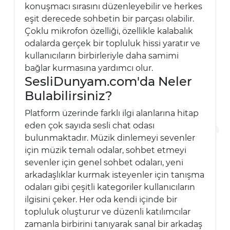
konuşmacı sırasını düzenleyebilir ve herkes
eşit derecede sohbetin bir parçası olabilir.
Çoklu mikrofon özelliği, özellikle kalabalık
odalarda gerçek bir topluluk hissi yaratır ve
kullanıcıların birbirleriyle daha samimi
bağlar kurmasına yardımcı olur.
SesliDunyam.com'da Neler
Bulabilirsiniz?
Platform üzerinde farklı ilgi alanlarına hitap
eden çok sayıda sesli chat odası
bulunmaktadır. Müzik dinlemeyi sevenler
için müzik temalı odalar, sohbet etmeyi
sevenler için genel sohbet odaları, yeni
arkadaşlıklar kurmak isteyenler için tanışma
odaları gibi çeşitli kategoriler kullanıcıların
ilgisini çeker. Her oda kendi içinde bir
topluluk oluşturur ve düzenli katılımcılar
zamanla birbirini tanıyarak sanal bir arkadaş