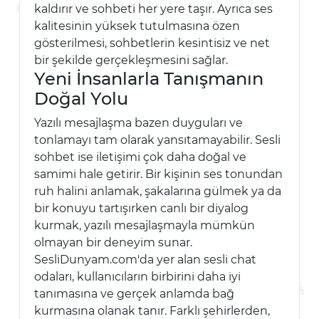
kaldırır ve sohbeti her yere taşır. Ayrıca ses
kalitesinin yüksek tutulmasına özen
gösterilmesi, sohbetlerin kesintisiz ve net
bir şekilde gerçekleşmesini sağlar.
Yeni İnsanlarla Tanışmanın
Doğal Yolu
Yazılı mesajlaşma bazen duyguları ve
tonlamayı tam olarak yansıtamayabilir. Sesli
sohbet ise iletişimi çok daha doğal ve
samimi hale getirir. Bir kişinin ses tonundan
ruh halini anlamak, şakalarına gülmek ya da
bir konuyu tartışırken canlı bir diyalog
kurmak, yazılı mesajlaşmayla mümkün
olmayan bir deneyim sunar.
SesliDunyam.com'da yer alan sesli chat
odaları, kullanıcıların birbirini daha iyi
tanımasına ve gerçek anlamda bağ
kurmasına olanak tanır. Farklı şehirlerden,