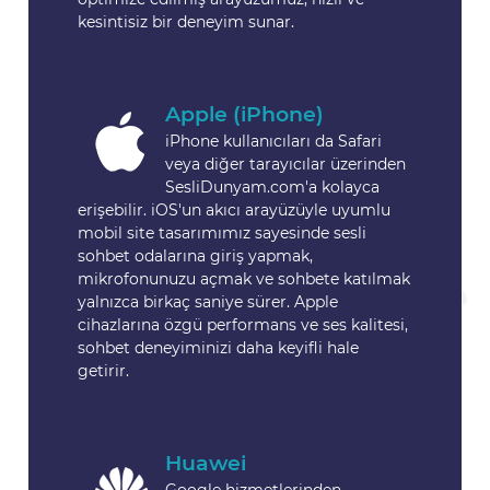
kesintisiz bir deneyim sunar.
Apple (iPhone)
iPhone kullanıcıları da Safari
veya diğer tarayıcılar üzerinden
SesliDunyam.com'a kolayca
erişebilir. iOS'un akıcı arayüzüyle uyumlu
mobil site tasarımımız sayesinde sesli
sohbet odalarına giriş yapmak,
mikrofonunuzu açmak ve sohbete katılmak
yalnızca birkaç saniye sürer. Apple
cihazlarına özgü performans ve ses kalitesi,
sohbet deneyiminizi daha keyifli hale
getirir.
Huawei